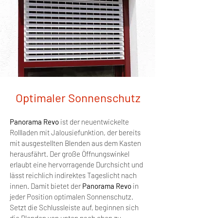
Optimaler Sonnenschutz
Panorama Revo
ist der neuentwickelte
Rollladen mit Jalousiefunktion, der bereits
mit ausgestellten Blenden aus dem Kasten
herausfährt. Der große Öffnungswinkel
erlaubt eine hervorragende Durchsicht und
lässt reichlich indirektes Tageslicht nach
innen.
Damit bietet der
Panorama Revo
in
jeder Position optimalen Sonnenschutz.
Setzt die Schlussleiste auf, beginnen sich