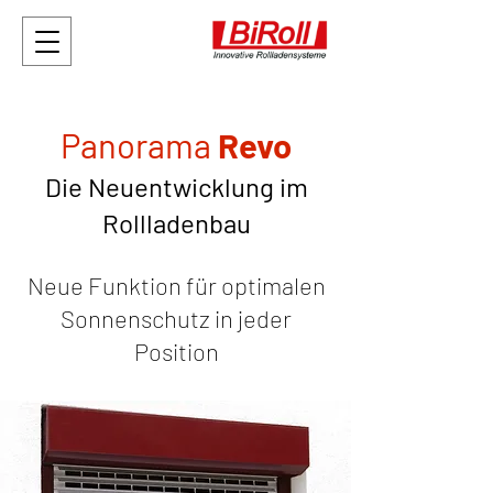
Panorama
Revo
Die Neuentwicklung im
Rollladenbau
Neue Funktion für optimalen
Sonnenschutz
in jeder
Position