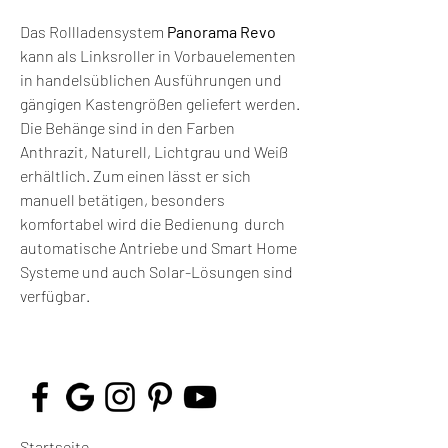
Das Rollladensystem
Panorama Revo
kann als Linksroller in Vorbauelementen
in handelsüblichen Ausführungen und
gängigen Kastengrößen geliefert werden.
Die Behänge sind in den Farben
Anthrazit, Naturell, Lichtgrau und Weiß
erhältlich.
Zum einen lässt er sich
manuell betätigen, besonders
komfortabel wird die Bedienung durch
automatische Antriebe und Smart Home
Systeme und auch Solar-Lösungen sind
verfügbar.
Startseite